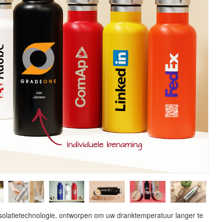
solatietechnologie, ontworpen om uw dranktemperatuur langer te