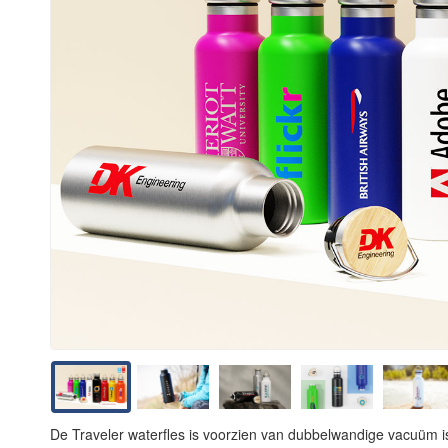
De Traveler waterfles is voorzien van dubbelwandige vacuüm i