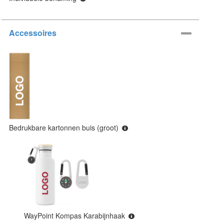
Accessoires
Bedrukbare kartonnen buis (groot)
WayPoint Kompas Karabijnhaak