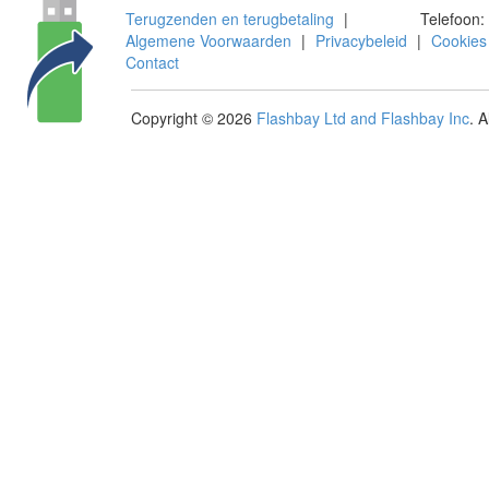
Terugzenden en terugbetaling
|
Telefoon:
Algemene Voorwaarden
|
Privacybeleid
|
Cookies
Contact
Copyright © 2026
Flashbay Ltd and Flashbay Inc
. 