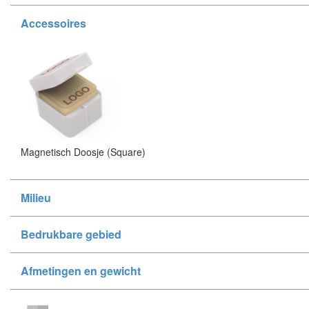
Accessoires
Magnetisch Doosje (Square)
Milieu
Bedrukbare gebied
Afmetingen en gewicht